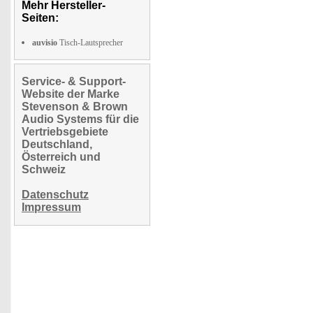
Mehr Hersteller-
Seiten:
auvisio
Tisch-Lautsprecher
Service- & Support-
Website der Marke
Stevenson & Brown
Audio Systems für die
Vertriebsgebiete
Deutschland,
Österreich und
Schweiz
Datenschutz
Impressum