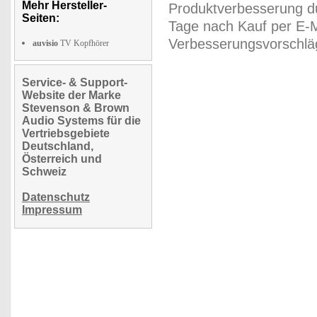
Mehr Hersteller-
Produktverbesserung du
Seiten:
Tage nach Kauf per E-M
Verbesserungsvorschläg
auvisio
TV Kopfhörer
Service- & Support-
Website der Marke
Stevenson & Brown
Audio Systems für die
Vertriebsgebiete
Deutschland,
Österreich und
Schweiz
Datenschutz
Impressum