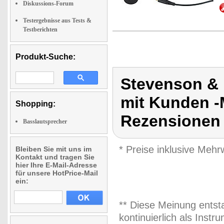
Diskussions-Forum
Testergebnisse aus Tests &
Testberichten
Produkt-Suche:
Stevenson &
mit Kunden -
Shopping:
Rezensionen 
Basslautsprecher
* Preise inklusive Meh
Bleiben Sie mit uns im
Kontakt und tragen Sie
hier Ihre E-Mail-Adresse
für unsere HotPrice-Mail
ein:
** Diese Meinung entst
kontinuierlich als Inst