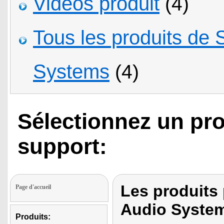
Vidéos produit
(4)
Tous les produits de
Systems
(4)
Sélectionnez un pro
support:
Les produits
Page d'accueil
Audio Syste
Produits: