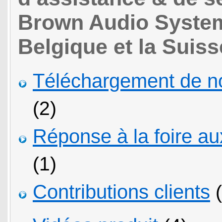
Brown Audio Systems
Belgique et la Suiss
Téléchargement de not
(2)
Réponse à la foire a
(1)
Contributions clients
(