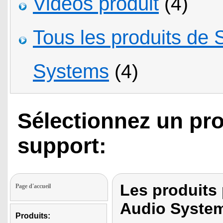
Vidéos produit
(4)
Tous les produits de
Systems
(4)
Sélectionnez un pro
support:
Les produits
Page d'accueil
Audio Syste
Produits: