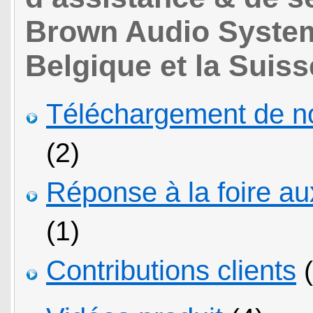
Brown Audio Systems
Belgique et la Suiss
Téléchargement de not
(2)
Réponse à la foire a
(1)
Contributions clients
(